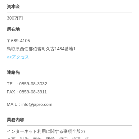
資本金
300万円
所在地
〒689-4105
鳥取県西伯郡伯耆町久古1484番地1
>>アクセス
連絡先
TEL：0859-68-3032
FAX：0859-68-3911
MAIL：info@japro.com
業務内容
インターネット利用に関する事項全般の