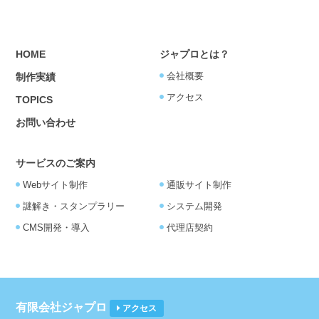
HOME
ジャプロとは？
会社概要
制作実績
アクセス
TOPICS
お問い合わせ
サービスのご案内
Webサイト制作
通販サイト制作
謎解き・スタンプラリー
システム開発
CMS開発・導入
代理店契約
有限会社ジャプロ
アクセス