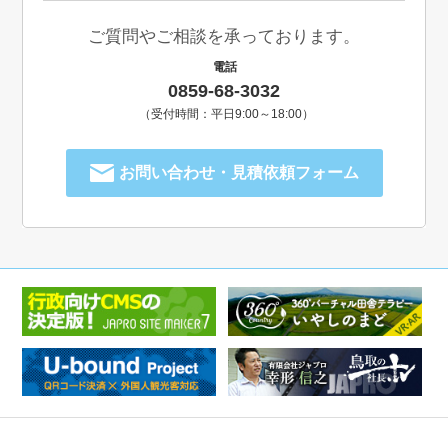
ご質問やご相談を承っております。
電話
0859-68-3032
（受付時間：平日9:00～18:00）
お問い合わせ・見積依頼フォーム