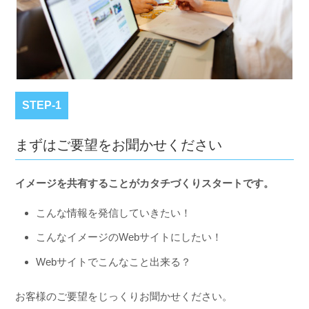
STEP-1
まずはご要望をお聞かせください
イメージを共有することがカタチづくりスタートです。
こんな情報を発信していきたい！
こんなイメージのWebサイトにしたい！
Webサイトでこんなこと出来る？
お客様のご要望をじっくりお聞かせください。