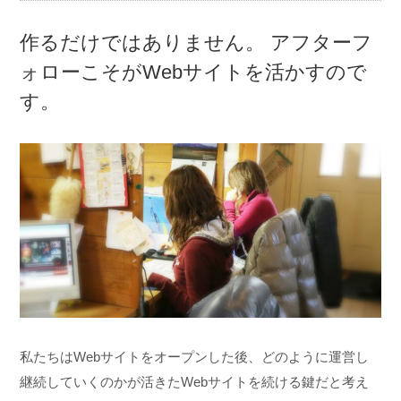
作るだけではありません。
アフターフ
ォローこそがWebサイトを活かすので
す。
私たちはWebサイトをオープンした後、どのように運営し
継続していくのかが活きたWebサイトを続ける鍵だと考え