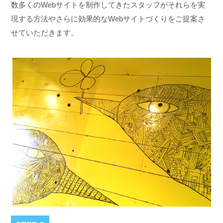
数多くのWebサイトを制作してきたスタッフがそれらを実
現する方法やさらに効果的なWebサイトづくりをご提案さ
せていただきます。