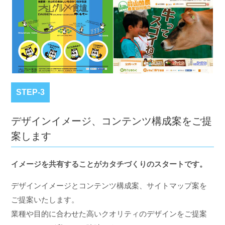
STEP-3
デザインイメージ、コンテンツ構成案をご提
案します
イメージを共有することがカタチづくりのスタートです。
デザインイメージとコンテンツ構成案、サイトマップ案を
ご提案いたします。
業種や目的に合わせた高いクオリティのデザインをご提案