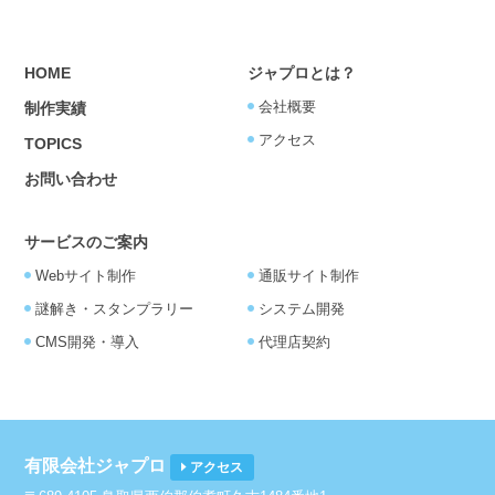
HOME
ジャプロとは？
会社概要
制作実績
アクセス
TOPICS
お問い合わせ
サービスのご案内
Webサイト制作
通販サイト制作
謎解き・スタンプラリー
システム開発
CMS開発・導入
代理店契約
有限会社ジャプロ
アクセス