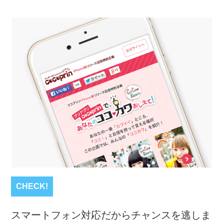
CHECK!
スマートフォン対応だからチャンスを逃しま