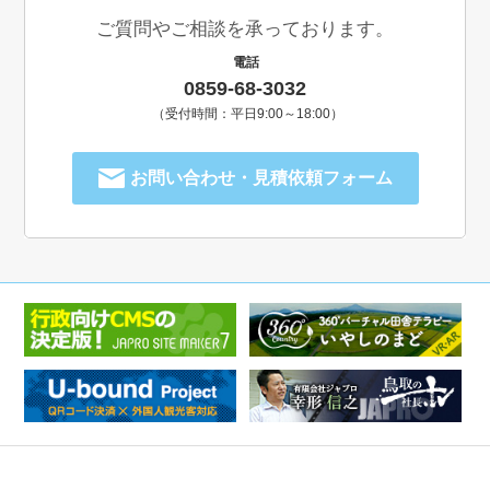
ご質問やご相談を承っております。
電話
0859-68-3032
（受付時間：平日9:00～18:00）
お問い合わせ・見積依頼フォーム