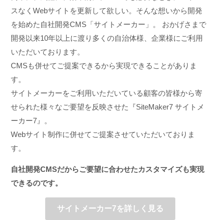
スなくWebサイトを更新して欲しい。そんな想いから開発
を始めた自社開発CMS「サイトメーカー」。 おかげさまで
開発以来10年以上に渡り多くの自治体様、企業様にご利用
いただいております。
CMSも併せてご提案できるから実現できることがありま
す。
サイトメーカーをご利用いただいている顧客の皆様から寄
せられた様々なご要望を反映させた『SiteMaker7 サイトメ
ーカー7』。
Webサイト制作に併せてご提案させていただいておりま
す。
自社開発CMSだからご要望に合わせたカスタマイズも実現
できるのです。
サイトメーカー7を詳しく見る