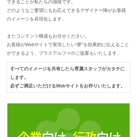
できることが私たちの強味です。
どのようなご要望にもお応えできるデザイナー陣がお客様
のイメージを具現化します。
またコンテンツ構成もお任せください。
お客様がWebサイトで実現したい“夢”を効果的に伝えること
ができるよう、プラスアルファのご提案もいたします。
すべてのイメージを共有したら専属スタッフがカタチに
します。
必ずご満足いただけるWebサイトをお作りいたします。