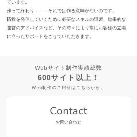
ています。
作って終わり．．．それでは作る意味がないのです。
情報を発信していくために必要なスキルの講習、効果的な
運営のアドバイスなど、その時々により常にお客様の立場
に立ったサポートをさせていただきます。
Webサイト制作実績総数
600サイト以上！
Web制作のご用命はこちらから。
Contact
お問い合わせ