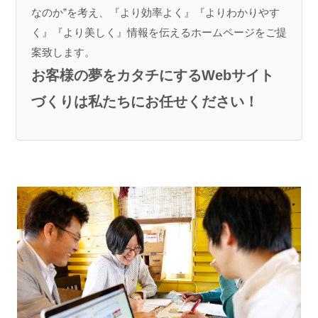
なのか”を考え、『より効率よく』『よりわかりやす
く』『より美しく』情報を伝えるホームページをご提
案致します。
お客様の夢をカタチにするWebサイト
づくりは
私たちにお任せください！