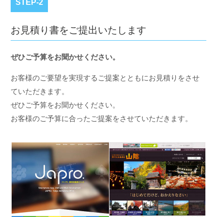
STEP-2
お見積り書をご提出いたします
ぜひご予算をお聞かせください。
お客様のご要望を実現するご提案とともにお見積りをさせ
ていただきます。
ぜひご予算をお聞かせください。
お客様のご予算に合ったご提案をさせていただきます。