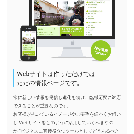
Webサイトは作っただけでは
ただの情報ページです。
常に新しい情報を発信し進化を続け、臨機応変に対応
できることが重要なのです。
お客様が抱いているイメージやご要望を細かくお伺い
し“Webサイトをどのように活用していくべきなの
か”“ビジネスに直接役立つツールとしてどうあるべき