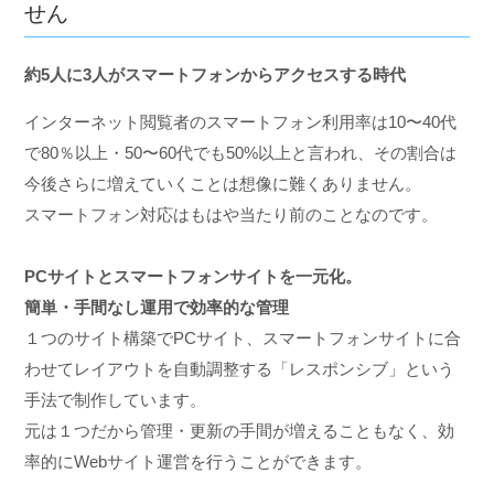
せん
約5人に3人がスマートフォンからアクセスする時代
インターネット閲覧者のスマートフォン利用率は10〜40代
で80％以上・50〜60代でも50%以上と言われ、その割合は
今後さらに増えていくことは想像に難くありません。
スマートフォン対応はもはや当たり前のことなのです。
PCサイトとスマートフォンサイトを一元化。
簡単・手間なし運用で効率的な管理
１つのサイト構築でPCサイト、スマートフォンサイトに合
わせてレイアウトを自動調整する「レスポンシブ」という
手法で制作しています。
元は１つだから管理・更新の手間が増えることもなく、効
率的にWebサイト運営を行うことができます。