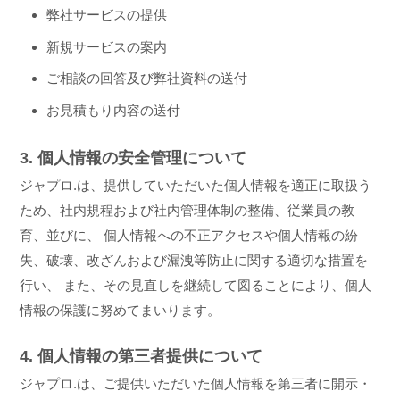
弊社サービスの提供
新規サービスの案内
ご相談の回答及び弊社資料の送付
お見積もり内容の送付
3. 個人情報の安全管理について
ジャプロ.は、提供していただいた個人情報を適正に取扱う
ため、社内規程および社内管理体制の整備、従業員の教
育、並びに、 個人情報への不正アクセスや個人情報の紛
失、破壊、改ざんおよび漏洩等防止に関する適切な措置を
行い、 また、その見直しを継続して図ることにより、個人
情報の保護に努めてまいります。
4. 個人情報の第三者提供について
ジャプロ.は、ご提供いただいた個人情報を第三者に開示・