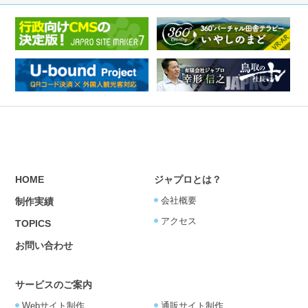
HOME
ジャプロとは？
会社概要
制作実績
アクセス
TOPICS
お問い合わせ
サービスのご案内
Webサイト制作
通販サイト制作