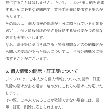
提供することは致しません。 ただし、上記利用目的を達成
するために必要な範囲内で、業務委託先に提供する場合が
あります。
その場合は、個人情報の保護が十分に図られている企業を
選定し、個人情報保護の契約を締結する等必要かつ適切な
処置を実施いたします。
なお、法令等に基づき裁判所・警察機関などの公的機関か
ら開示の要請があった場合については、当該公的機関に提
供することがございます。
5. 個人情報の開示・訂正等について
ジャプロ.は、ご本人から個人情報についての開示・訂正・
削除の請求がある場合、速やかにこれらの請求に対応いた
します。
その際、ご本人であることが確認できない場合には、開
示・訂正・削除に応じられません。