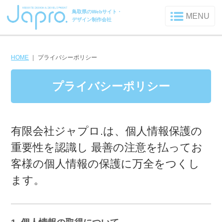
鳥取県のWebサイト・
MENU
デザイン制作会社
HOME
｜
プライバシーポリシー
プライバシーポリシー
有限会社ジャプロ.は、個人情報保護の
重要性を認識し
最善の注意を払ってお
客様の個人情報の保護に万全をつくし
ます。