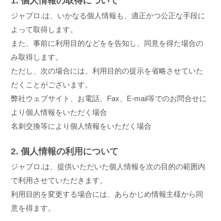
1. 個人情報の取得について
ジャプロ.は、いかなる個人情報も、適正かつ公正な手段に
よって取得します。
また、事前に利用目的などをを告知し、同意を得た場合の
み取得します。
ただし、次の場合には、利用目的の提示を省略させていた
だくことがございます。
弊社ウェブサイト、お電話、Fax、E-mail等でのお問合せに
より個人情報をいただく場合
名刺交換等により個人情報をいただく場合
2. 個人情報の利用について
ジャプロ.は、提供いただいた個人情報を次の目的の範囲内
で利用させていただきます。
利用目的を変更する場合には、あらかじめ情報主様から同
意を得ます。