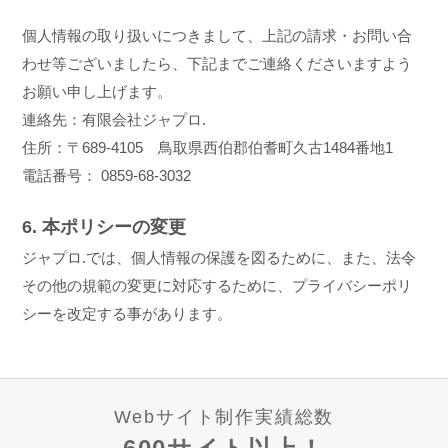
個人情報の取り扱いにつきまして、上記の請求・お問い合
わせ等ございましたら、下記までご連絡くださいますよう
お願い申し上げます。
連絡先：有限会社ジャプロ.
住所：〒689-4105 鳥取県西伯郡伯耆町久古1484番地1
電話番号： 0859-68-3032
6. 本ポリシーの変更
ジャプロ.では、個人情報の保護を図るために、また、法令
その他の規範の変更に対応するために、プライバシーポリ
シーを改定する事があります。
Webサイト制作実績総数