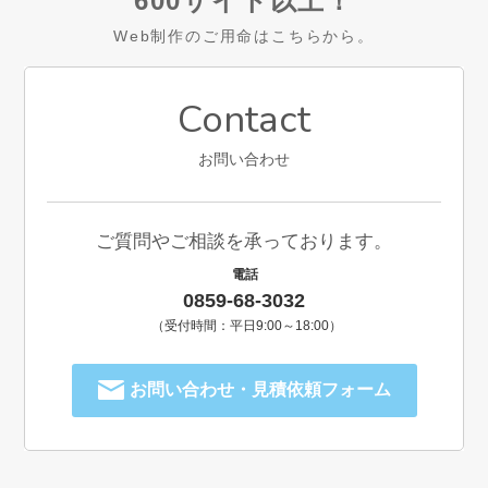
600サイト以上！
Web制作のご用命はこちらから。
Contact
お問い合わせ
ご質問やご相談を承っております。
電話
0859-68-3032
（受付時間：平日9:00～18:00）
お問い合わせ・見積依頼フォーム